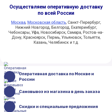
Осуществляем оперативную доставку
по всей России
Москва
,
Московская область
, Санкт-Перербург,
Нижний Новгород, Белгород, Екатеринбург,
Чебоксары, Уфа, Новосибирск, Самара, Ростов-на-
Дону, Красноярск, Пермь, Ульяновск, Тольятти,
Казань, Челябинск и т.д.
Оперативная доставка по Москве и
России
Самовывоз из магазина в день заказа
Скидки и специальные предложения