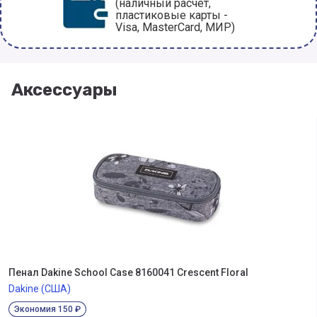
(наличный расчет,
пластиковые карты -
Visa, MasterCard, МИР)
Аксессуары
Пенал Dakine School Case 8160041 Crescent Floral
Dakine (США)
Экономия 150 ₽