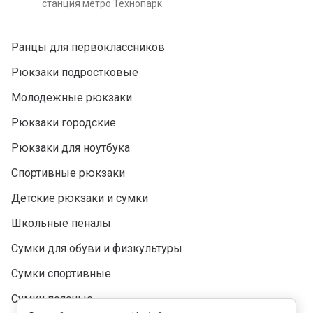
станция метро Технопарк
Ранцы для первоклассников
Рюкзаки подростковые
Молодежные рюкзаки
Рюкзаки городские
Рюкзаки для ноутбука
Спортивные рюкзаки
Детские рюкзаки и сумки
Школьные пеналы
Сумки для обуви и физкультуры
Сумки спортивные
Сумки поясные