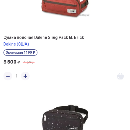
Сумка поясная Dakine Sling Pack 6L Brick
Dakine (США)
Экономия 1190 ₽
3 500
₽
4 690