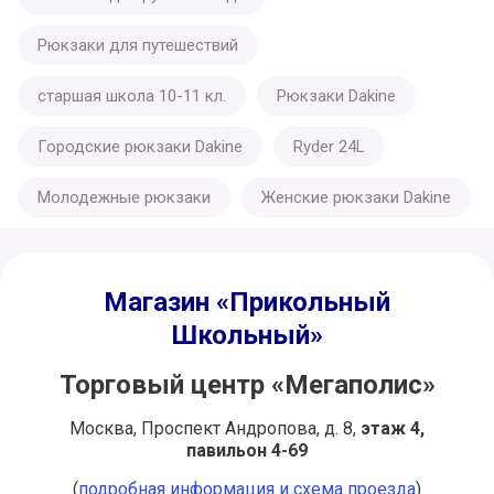
Рюкзаки для путешествий
старшая школа 10-11 кл.
Рюкзаки Dakine
Городские рюкзаки Dakine
Ryder 24L
Молодежные рюкзаки
Женские рюкзаки Dakine
Магазин «Прикольный
Школьный»
Торговый центр «Мегаполис»
Москва, Проспект Андропова, д. 8,
этаж 4,
павильон 4-69
(
подробная информация и схема проезда
)