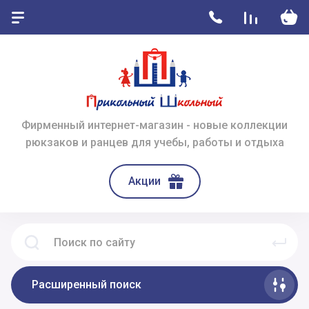
Фирменный интернет-магазин - новые коллекции
рюкзаков и ранцев для учебы, работы и отдыха
Акции
Расширенный поиск