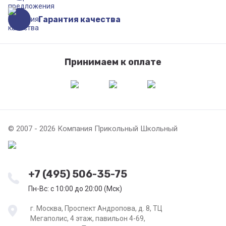
Гарантия качества
Принимаем к оплате
© 2007 - 2026 Компания Прикольный Школьный
+7 (495) 506-35-75
Пн-Вс: с 10:00 до 20:00 (Мск)
г. Москва, Проспект Андропова, д. 8, ТЦ
Мегаполис, 4 этаж, павильон 4-69,