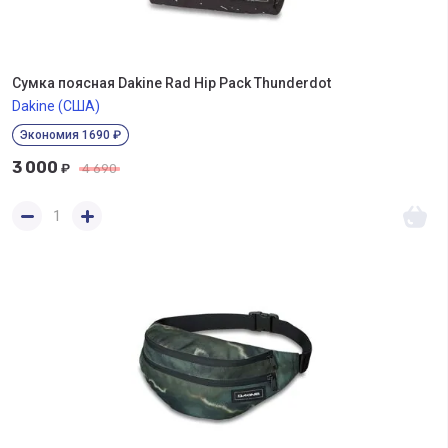
Сумка поясная Dakine Rad Hip Pack Thunderdot
Dakine (США)
Экономия 1690 ₽
3 000
₽
4 690