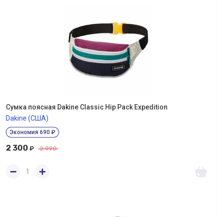
Сумка поясная Dakine Classic Hip Pack Expedition
Dakine (США)
Экономия 690 ₽
2 300
₽
2 990