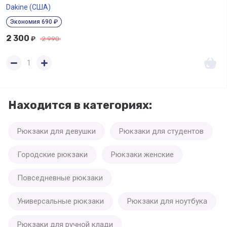
Dakine (США)
Экономия 690 ₽
2 300
₽
2 990
Находится в категориях:
Рюкзаки для девушки
Рюкзаки для студентов
Городские рюкзаки
Рюкзаки женские
Повседневные рюкзаки
Универсальные рюкзаки
Рюкзаки для ноутбука
Рюкзаки для ручной клади