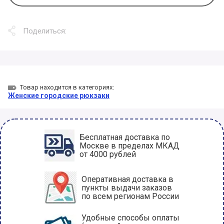
Поделиться:
Товар находится в категориях:
Женские городские рюкзаки
Бесплатная доставка по
Москве в пределах МКАД
от 4000 рублей
Оперативная доставка в
пункты выдачи заказов
по всем регионам России
Удобные способы оплаты