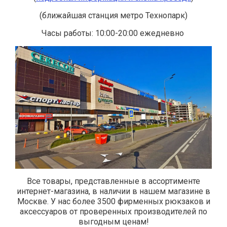
(ближайшая станция метро Технопарк)
Часы работы: 10:00-20:00 ежедневно
Все товары, представленные в ассортименте
интернет-магазина, в наличии в нашем магазине в
Москве. У нас более 3500 фирменных рюкзаков и
аксессуаров от проверенных производителей по
выгодным ценам!