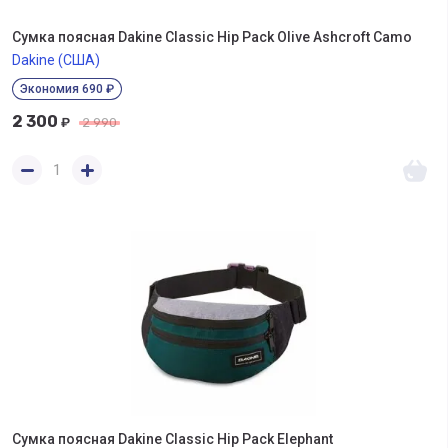
Сумка поясная Dakine Classic Hip Pack Olive Ashcroft Camo
Dakine (США)
Экономия 690 ₽
2 300
₽
2 990
Сумка поясная Dakine Classic Hip Pack Elephant