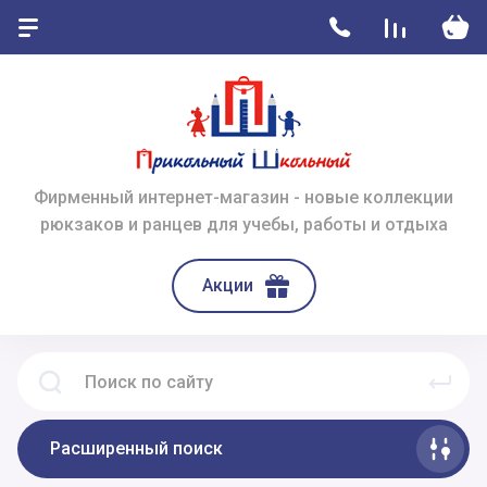
Фирменный интернет-магазин - новые коллекции
рюкзаков и ранцев для учебы, работы и отдыха
Акции
Расширенный поиск