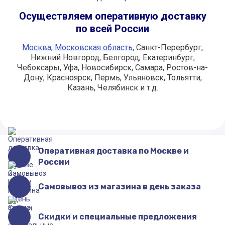
Осуществляем оперативную доставку
по всей России
Москва
,
Московская область
, Санкт-Перербург,
Нижний Новгород, Белгород, Екатеринбург,
Чебоксары, Уфа, Новосибирск, Самара, Ростов-на-
Дону, Красноярск, Пермь, Ульяновск, Тольятти,
Казань, Челябинск и т.д.
Оперативная доставка по Москве и
России
Самовывоз из магазина в день заказа
Скидки и специальные предложения