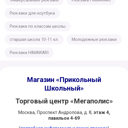
Универсальные рюкзаки
Рюкзаки HIMAWARI
Рюкзаки для ноутбука
Рюкзаки по классам школы
старшая школа 10-11 кл.
Молодежные рюкзаки
Рюкзаки HIMAWARI
Магазин «Прикольный
Школьный»
Торговый центр «Мегаполис»
Москва, Проспект Андропова, д. 8,
этаж 4,
павильон 4-69