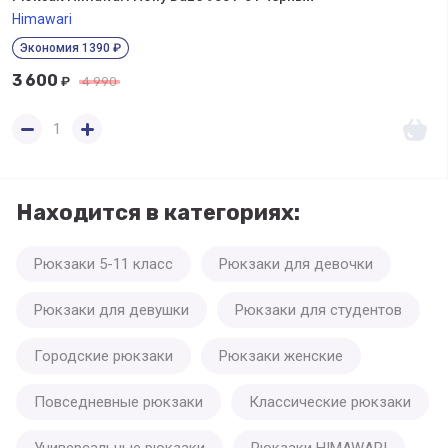
Himawari
Экономия 1390 ₽
3 600
₽
4 990
Находится в категориях:
Рюкзаки 5-11 класс
Рюкзаки для девочки
Рюкзаки для девушки
Рюкзаки для студентов
Городские рюкзаки
Рюкзаки женские
Повседневные рюкзаки
Классические рюкзаки