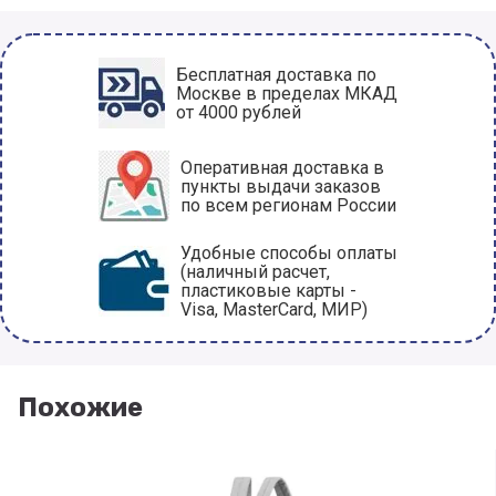
Бесплатная доставка по
Москве в пределах МКАД
от 4000 рублей
Оперативная доставка в
пункты выдачи заказов
по всем регионам России
Удобные способы оплаты
(наличный расчет,
пластиковые карты -
Visa, MasterCard, МИР)
Похожие