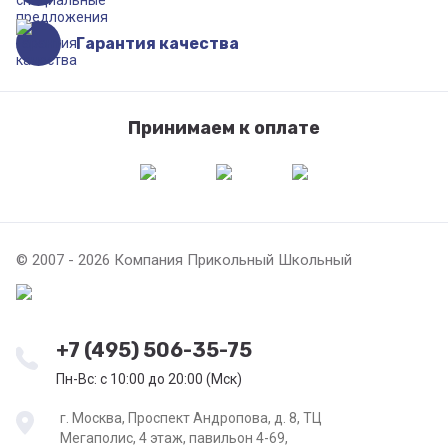
Гарантия качества
Принимаем к оплате
© 2007 - 2026 Компания Прикольный Школьный
+7 (495) 506-35-75
Пн-Вс: с 10:00 до 20:00 (Мск)
г. Москва, Проспект Андропова, д. 8, ТЦ
Мегаполис, 4 этаж, павильон 4-69,