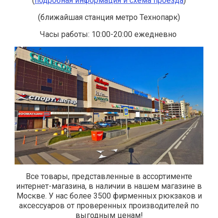
(
подробная информация и схема проезда
)
(ближайшая станция метро Технопарк)
Часы работы: 10:00-20:00 ежедневно
Все товары, представленные в ассортименте
интернет-магазина, в наличии в нашем магазине в
Москве. У нас более 3500 фирменных рюкзаков и
аксессуаров от проверенных производителей по
выгодным ценам!