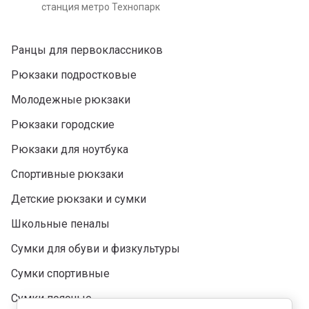
станция метро Технопарк
Ранцы для первоклассников
Рюкзаки подростковые
Молодежные рюкзаки
Рюкзаки городские
Рюкзаки для ноутбука
Спортивные рюкзаки
Детские рюкзаки и сумки
Школьные пеналы
Сумки для обуви и физкультуры
Сумки спортивные
Сумки поясные