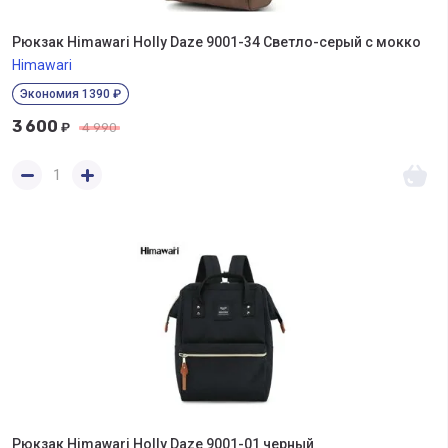
Рюкзак Himawari Holly Daze 9001-34 Светло-серый с мокко
Himawari
Экономия 1390 ₽
3 600
₽
4 990
Рюкзак Himawari Holly Daze 9001-01 черный