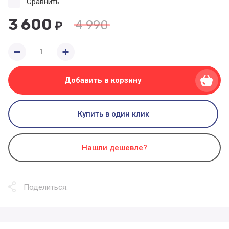
Сравнить
3 600
4 990
₽
Добавить в корзину
Купить в один клик
Нашли дешевле?
Поделиться: