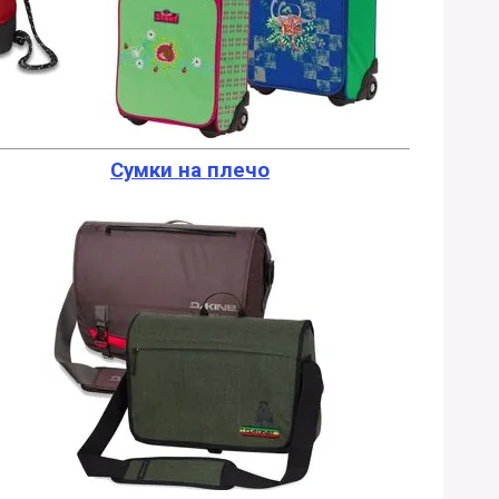
Сумки на плечо