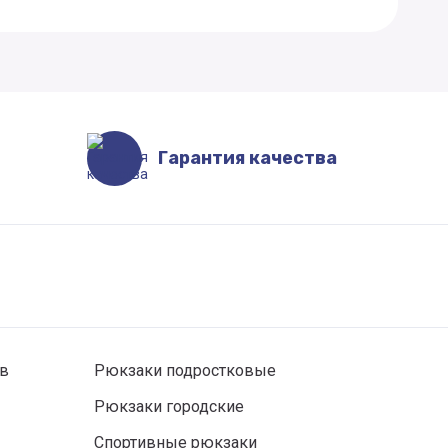
Гарантия качества
ов
Рюкзаки подростковые
Рюкзаки городские
Спортивные рюкзаки