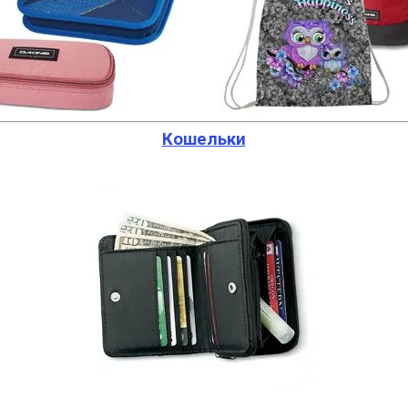
Кошельки