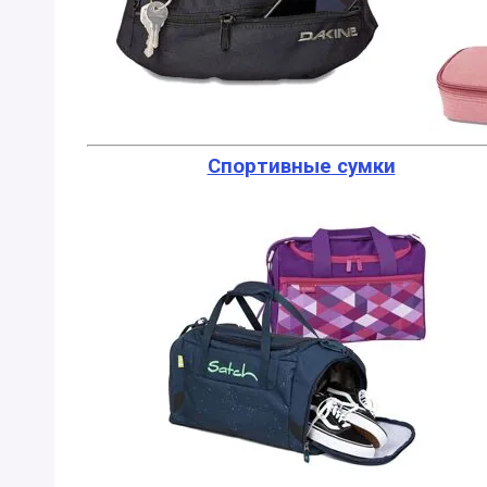
Спортивные сумки