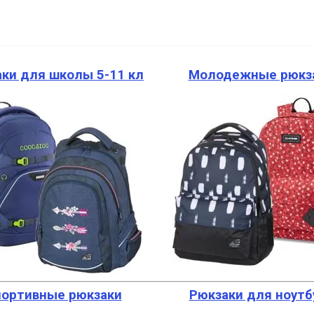
ки для школы 5-11 кл
Молодежные рюкз
портивные рюкзаки
Рюкзаки для ноутб