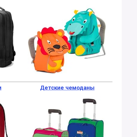
и
Детские чемоданы