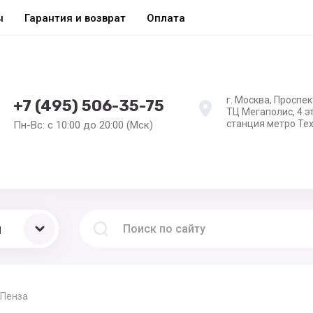
ы
Гарантия и возврат
Оплата
г. Москва, Проспек
+7 (495) 506-35-75
ТЦ Мегаполис, 4 э
станция метро Те
Пн-Вс: с 10:00 до 20:00 (Мск)
ы
Пенза